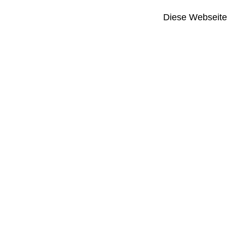
Diese Webseite i